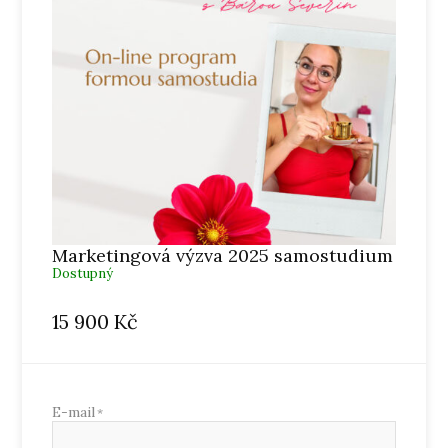
Marketingová výzva 2025 samostudium
Dostupný
15 900
Kč
E-mail
*