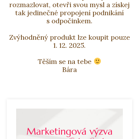
rozmazlovat, otevři svou mysl a získej
tak jedinečné propojení podnikání
s odpočinkem.
Zvýhodněný produkt lze koupit pouze
1. 12. 2025.
Těším se na tebe
Bára