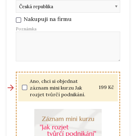
Nakupuji na firmu
Poznámka
Ano, chci si objednat
199
Kč
záznam mini kurzu Jak
rozjet tvůrčí podnikání.