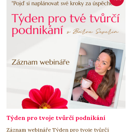
Týden pro tvoje tvůrčí podnikání
Záznam webináře Týden pro tvoje tvůrčí