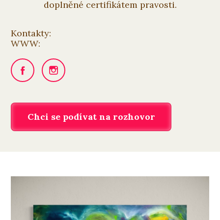
doplněné certifikátem pravosti.
Kontakty:
WWW:
Chci se podívat na rozhovor