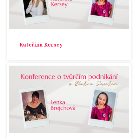
Kateřina Kersey