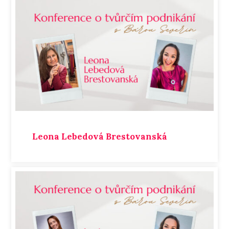
Leona Lebedová Brestovanská