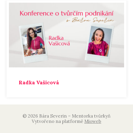
Radka Vašicová
© 2026 Bára Severin – Mentorka tvůrkyň
Vytvořeno na platformě
Mioweb