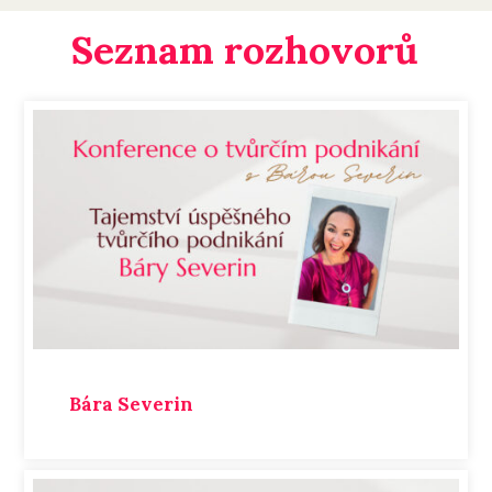
Seznam rozhovorů
Bára Severin