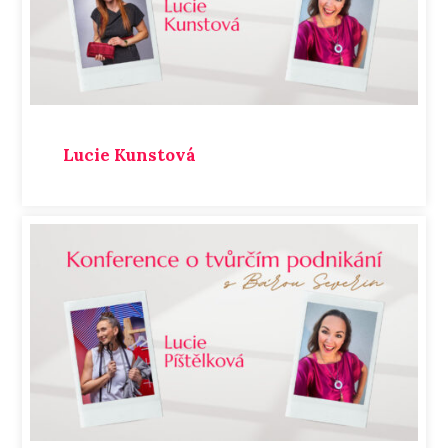
Lucie Kunstová