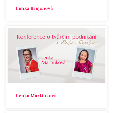
Lenka Brejchová
Lenka Martinková