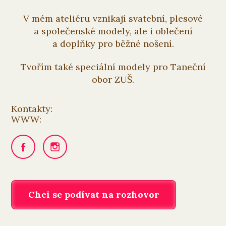
V mém ateliéru vznikají svatební, plesové
a společenské modely, ale i oblečení
a doplňky pro běžné nošení.
Tvořím také speciální modely pro Taneční
obor ZUŠ.
Kontakty:
WWW:
Chci se podívat na rozhovor