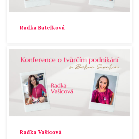
Radka Batelková
Radka Vašicová