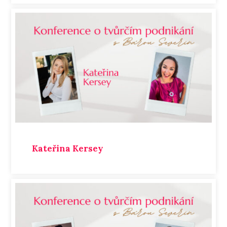
Kateřina Kersey