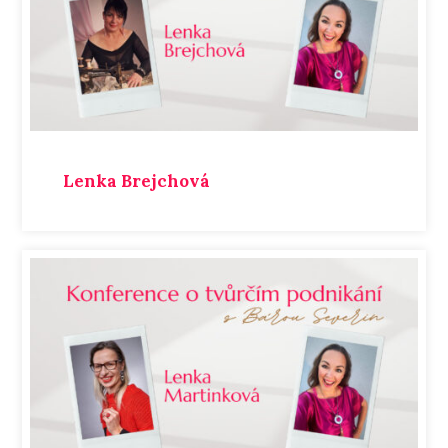
Lenka Brejchová