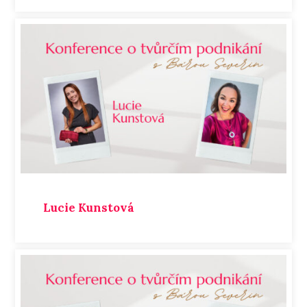
Lucie Kunstová