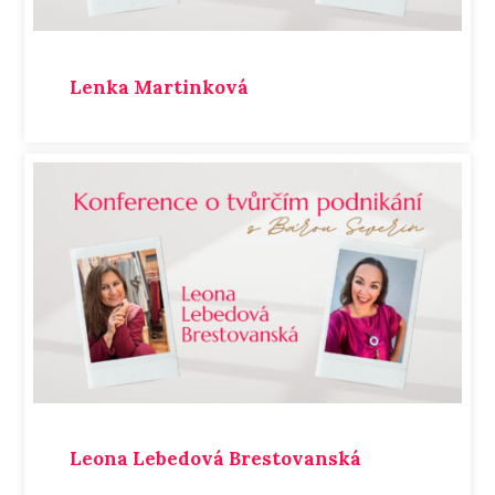
Lenka Martinková
Leona Lebedová Brestovanská